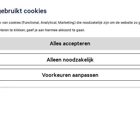
ebruikt cookies
van cookies (Functional, Analytical, Marketing) die noodzakelijk zijn om de website zo 
teren te klikken, geef je aan hiermee akkoord te gaan.
Alles accepteren
Alleen noodzakelijk
rs
Voorkeuren aanpassen