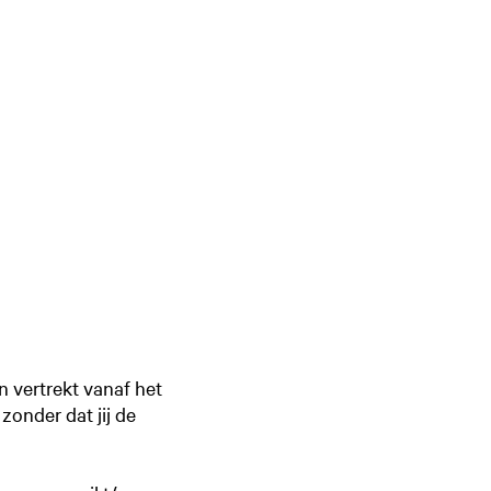
in vertrekt vanaf het
zonder dat jij de