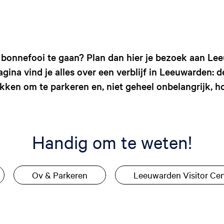
bonnefooi te gaan? Plan dan hier je bezoek aan Lee
gina vind je alles over een verblijf in Leeuwarden: 
kken om te parkeren en, niet geheel onbelangrijk, ho
Handig om te weten!
Ov & Parkeren
Leeuwarden Visitor Cen