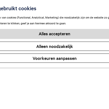
ebruikt cookies
van cookies (Functional, Analytical, Marketing) die noodzakelijk zijn om de website zo 
teren te klikken, geef je aan hiermee akkoord te gaan.
Alles accepteren
Alleen noodzakelijk
Voorkeuren aanpassen