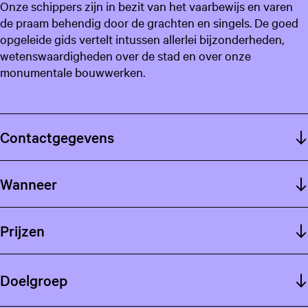
Onze schippers zijn in bezit van het vaarbewijs en varen
de praam behendig door de grachten en singels. De goed
opgeleide gids vertelt intussen allerlei bijzonderheden,
wetenswaardigheden over de stad en over onze
monumentale bouwwerken.
Contactgegevens
Wanneer
Prijzen
Doelgroep