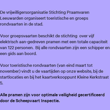
De vrijwilligersorganisatie Stichting Praamvaren
Leeuwarden organiseert toeristische en groeps
rondvaarten in de stad.
Voor groepsvaarten beschikt de stichting over vijf
elektrisch aan-gedreven pramen met een totale capaciteit
van 122 personen. Bij alle rondvaarten zijn een schipper en
een gids aan boord.
Voor toeristische rondvaarten (van eind maart tot
november) vindt u de vaartijden op onze website, bij de
startlocaties en bij het kaartverkooppunt Kleine Kerkstraat
5.
Alle pramen zijn voor optimale veiligheid gecertificeerd
door de Scheepvaart Inspectie.