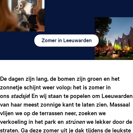
Zomer in Leeuwarden
De dagen zijn lang, de bomen zijn groen en het
zonnetje schijnt weer volop: het is zomer in
ons
stadsje
! En wij staan te popelen om Leeuwarden
van haar meest zonnige kant te laten zien. Massaal
vlijen we op de terrassen neer, zoeken we
verkoeling in het park en
strúnen
we lekker door de
straten. Ga deze zomer uit je dak tijdens de leukste