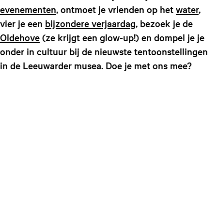
evenementen
, ontmoet je vrienden op het
water
,
vier je een
bijzondere verjaardag
, bezoek je de
Oldehove
(ze krijgt een glow-up!) en dompel je je
onder in cultuur bij de nieuwste tentoonstellingen
in de Leeuwarder musea. Doe je met ons mee?