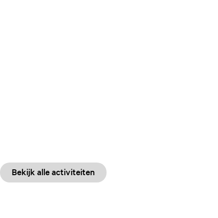
Bekijk alle activiteiten