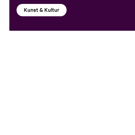
Kunst & Kultur