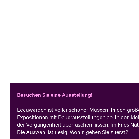
Besuchen Sie eine Ausstellung!
Leeuwarden ist voller schöner Museen! In den gr
Expositionen mit Dauerausstellungen ab. In den kl
der Vergangenheit überraschen lassen. Im Fries Nat
Die Auswahl ist riesig! Wohin gehen Sie zuerst?