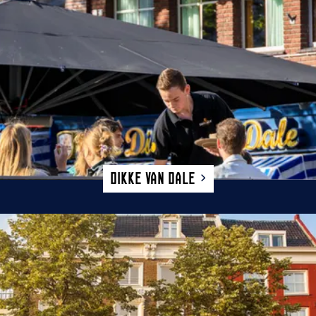
Dikke van Dale