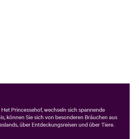
Het Princessehof, wechseln sich spannende
uis, können Sie sich von besonderen Bräuchen aus
eslands, über Entdeckungsreisen und über Tiere.