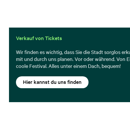
Verkauf von Tickets
Wir finden es wichtig, dass Sie die Stadt sorglos e
mit und durch uns planen. Vor oder während. Von Ei
coole Festival. Alles unter einem Dach, bequem!
Hier kannst du uns finden