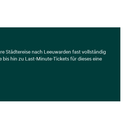
Ihre Städtereise nach Leeuwarden fast vollständig
bis hin zu Last-Minute-Tickets für dieses eine