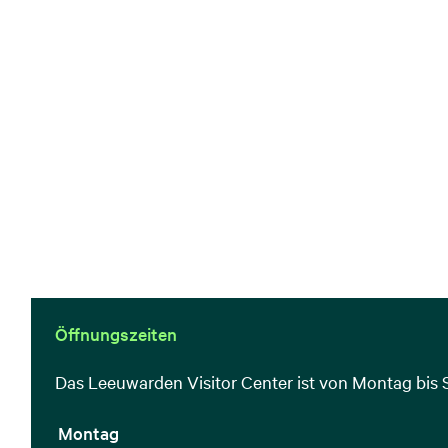
Öffnungszeiten
Das Leeuwarden Visitor Center ist von Montag bis 
Montag