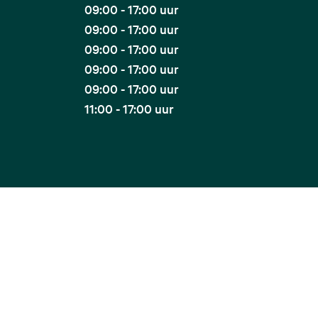
09:00 - 17:00 uur
09:00 - 17:00 uur
09:00 - 17:00 uur
09:00 - 17:00 uur
09:00 - 17:00 uur
11:00 - 17:00 uur