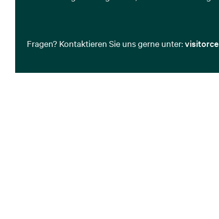
Fragen? Kontaktieren Sie uns gerne unter:
visitorc