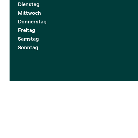
Dienstag
Mittwoch
Donnerstag
Freitag
Samstag
Sonntag