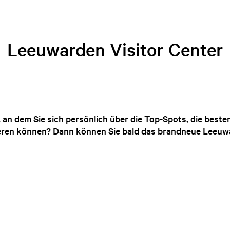
Leeuwarden Visitor Center
, an dem Sie sich persönlich über die Top-Spots, die beste
eren können? Dann können Sie bald das brandneue Leeuwa