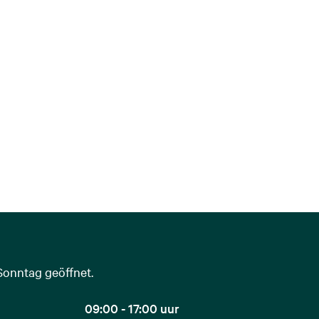
Sonntag geöffnet.
09:00 - 17:00 uur