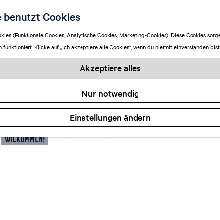
e benutzt Cookies
ies (Funktionale Cookies, Analytische Cookies, Marketing-Cookies). Diese Cookies sorge
funktioniert. Klicke auf „Ich akzeptiere alle Cookies“, wenn du hiermit einverstanden bist
Akzeptiere alles
Nur notwendig
or Center
Einstellungen ändern
Wilkommen!