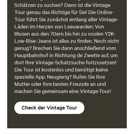
Schätzen zu suchen? Dann ist die Vintage
Tour genau das Richtige für Sie! Die Online-
Tour führt Sie zunächst entlang aller Vintage-
Läden im Herzen von Leeuwarden: Von
Blusen aus den 70ern bis hin zu coolen Y2K-
Low-Rise-Jeans ist alles zu finden. Noch nicht
genug? Brechen Sie dann anschließend vom
Hauptbahnhof in Richtung de Zwette auf, um
dort Ihre Vintage-Schatzsuche fortzusetzen!
Die Tour ist kostenlos und benötigt keine
spezielle App. Neugierig? Rufen Sie Ihre
Mutter oder Ihre besten Freunde an und
machen Sie gemeinsam eine Vintage-Tour!
Check der Vintage Tour