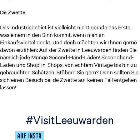
De Zwette
Das Industriegebiet ist vielleicht nicht gerade das Erste,
was einem in den Sinn kommt, wenn man an
Einkaufsviertel denkt. Und doch möchten wir Ihnen gerne
davon erzählen: Auf der Zwette in Leeuwarden finden Sie
nämlich jede Menge Second-Hand-Läden! Secondhand-
Läden und Shop-in-Shops, von echtem Vintage bis hin zu
gebrauchten Schätzen. Stöbern Sie gern? Dann sollten Sie
sich einen Besuch bei de Zwette auf keinen Fall entgehen
lassen!
#VisitLeeuwarden
AUF INSTA