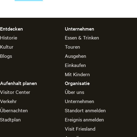
Entdecken
Unternehmen
Historie
Essen & Trinken
Kultur
Touren
Blogs
Ausgehen
Einkaufen
Mit Kindern
Aufenhalt planen
Organisatie
Visitor Center
Über uns
Verkehr
Unternehmen
Übernachten
Standort anmelden
Stadtplan
Ereignis anmelden
Visit Friesland