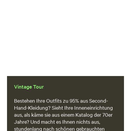
Vintage Tour
Bestehen Ihre Outfits zu 95% aus Second-
Hand-Kleidung? Sieht Ihre Inneneinrichtung
aus, als käme sie aus einem Katalog der 70er
Jahre? Und macht es Ihnen nichts aus,
stundenlang nach schönen gebrauchten