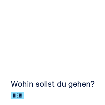
Wohin sollst du gehen?
HIER!