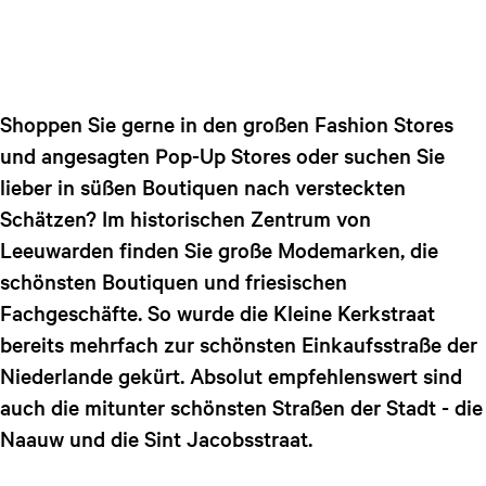
a
g
e
Shoppen Sie gerne in den großen Fashion Stores
und angesagten Pop-Up Stores oder suchen Sie
lieber in süßen Boutiquen nach versteckten
Schätzen? Im historischen Zentrum von
Leeuwarden finden Sie große Modemarken, die
schönsten Boutiquen und friesischen
Fachgeschäfte. So wurde die Kleine Kerkstraat
bereits mehrfach zur schönsten Einkaufsstraße der
Niederlande gekürt. Absolut empfehlenswert sind
auch die mitunter schönsten Straßen der Stadt - die
Naauw und die Sint Jacobsstraat.