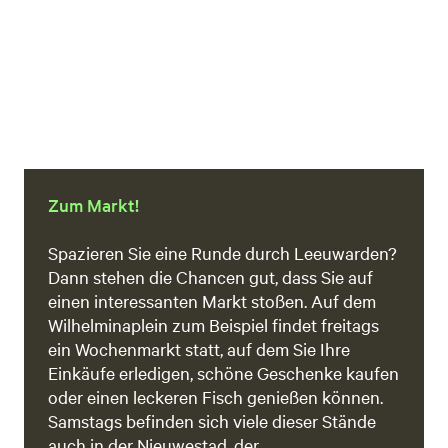
Zum Markt!
Spazieren Sie eine Runde durch Leeuwarden?
Dann stehen die Chancen gut, dass Sie auf
einen interessanten Markt stoßen. Auf dem
Wilhelminaplein zum Beispiel findet freitags
ein Wochenmarkt statt, auf dem Sie Ihre
Einkäufe erledigen, schöne Geschenke kaufen
oder einen leckeren Fisch genießen können.
Samstags befinden sich viele dieser Stände
auch in der Nieuwestad, der