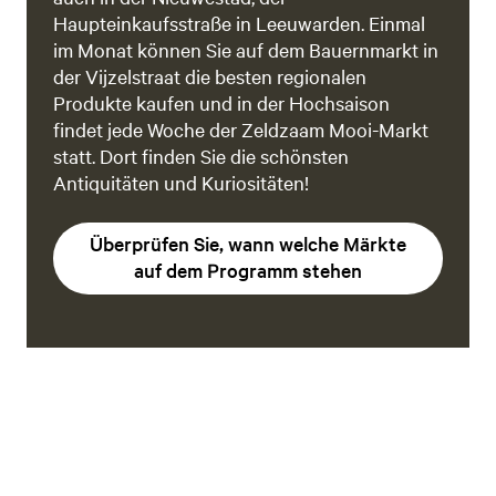
Haupteinkaufsstraße in Leeuwarden. Einmal
im Monat können Sie auf dem Bauernmarkt in
der Vijzelstraat die besten regionalen
Produkte kaufen und in der Hochsaison
findet jede Woche der Zeldzaam Mooi-Markt
statt. Dort finden Sie die schönsten
Antiquitäten und Kuriositäten!
Überprüfen Sie, wann welche Märkte
auf dem Programm stehen