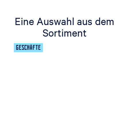
Eine Auswahl aus dem
Sortiment
GESCHÄFTE