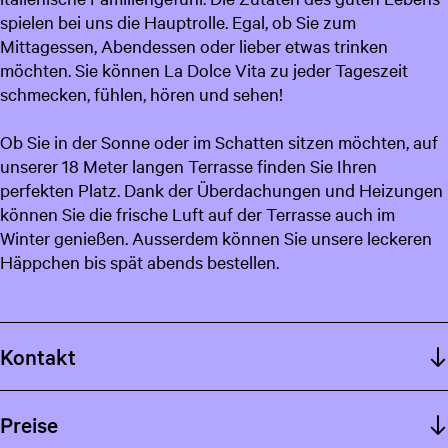
spielen bei uns die Hauptrolle. Egal, ob Sie zum
c
Mittagessen, Abendessen oder lieber etwas trinken
h
möchten. Sie können La Dolce Vita zu jeder Tageszeit
schmecken, fühlen, hören und sehen!
Ob Sie in der Sonne oder im Schatten sitzen möchten, auf
unserer 18 Meter langen Terrasse finden Sie Ihren
perfekten Platz. Dank der Überdachungen und Heizungen
können Sie die frische Luft auf der Terrasse auch im
Winter genießen. Ausserdem können Sie unsere leckeren
Häppchen bis spät abends bestellen.
Kontakt
Preise