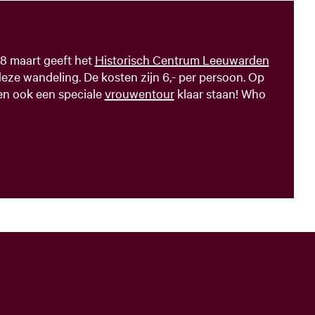
8 maart geeft het
Historisch Centrum Leeuwarden
eze wandeling. De kosten zijn 6,- per persoon. Op
ben ook een speciale
vrouwentour
klaar staan! Who