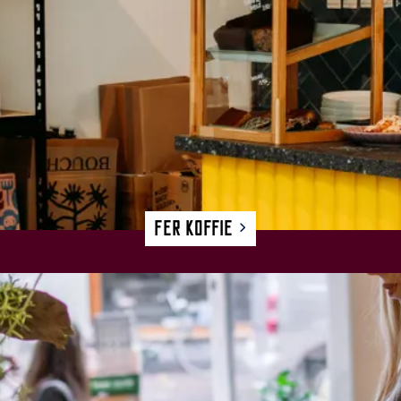
Fer Koffie