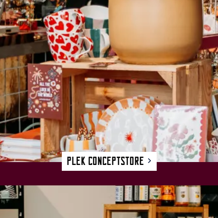
Plek Conceptstore