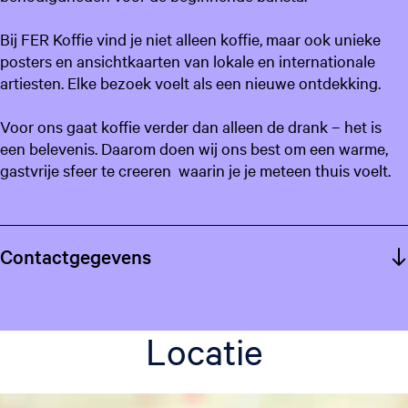
Bij FER Koffie vind je niet alleen koffie, maar ook unieke
posters en ansichtkaarten van lokale en internationale
artiesten. Elke bezoek voelt als een nieuwe ontdekking.
Voor ons gaat koffie verder dan alleen de drank – het is
een belevenis. Daarom doen wij ons best om een warme,
gastvrije sfeer te creeren waarin je je meteen thuis voelt.
Contactgegevens
Locatie