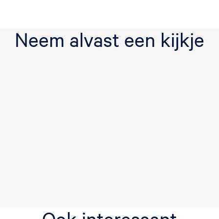
Neem alvast een kijkje
Ook interessant