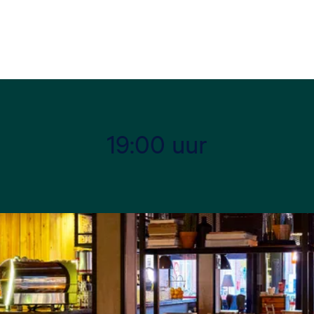
19:00 uur