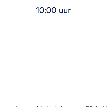
10:00 uur