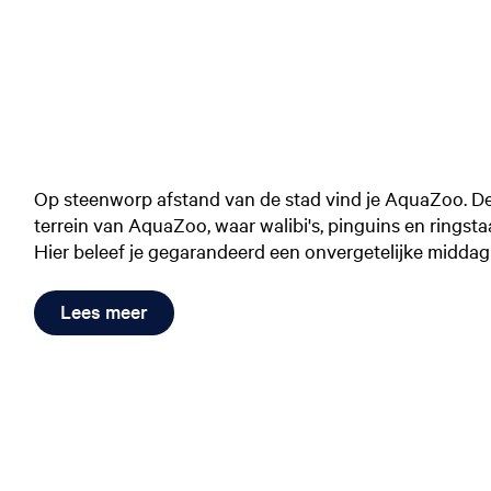
Op steenworp afstand van de stad vind je AquaZoo. De
terrein van AquaZoo, waar walibi's, pinguins en ringsta
Hier beleef je gegarandeerd een onvergetelijke middag
Lees meer