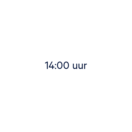
14:00 uur