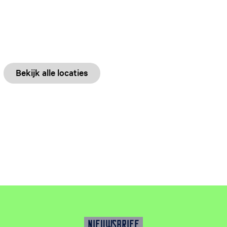
Bekijk alle locaties
NIEUWSBRIEF