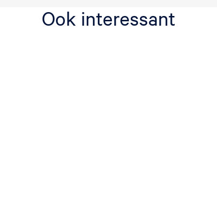
Ook interessant