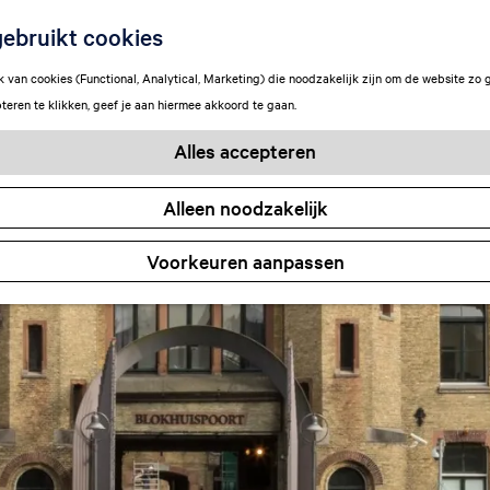
ebruikt cookies
van cookies (Functional, Analytical, Marketing) die noodzakelijk zijn om de website zo 
teren te klikken, geef je aan hiermee akkoord te gaan.
Alles accepteren
Alleen noodzakelijk
Voorkeuren aanpassen