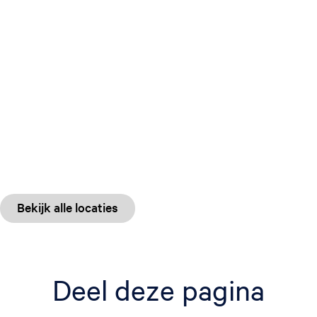
Bekijk alle locaties
Deel deze pagina