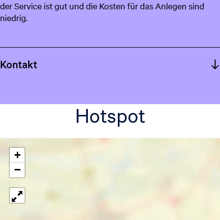
der Service ist gut und die Kosten für das Anlegen sind
niedrig.
Kontakt
Hotspot
+
−