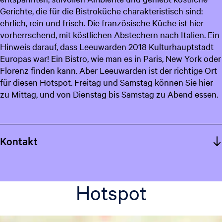
Gerichte, die für die Bistroküche charakteristisch sind:
c
ehrlich, rein und frisch. Die französische Küche ist hier
h
vorherrschend, mit köstlichen Abstechern nach Italien. Ein
Hinweis darauf, dass Leeuwarden 2018 Kulturhauptstadt
Europas war! Ein Bistro, wie man es in Paris, New York oder
Florenz finden kann. Aber Leeuwarden ist der richtige Ort
für diesen Hotspot. Freitag und Samstag können Sie hier
zu Mittag, und von Dienstag bis Samstag zu Abend essen.
Kontakt
Hotspot