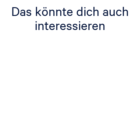
Das könnte dich auch
interessieren