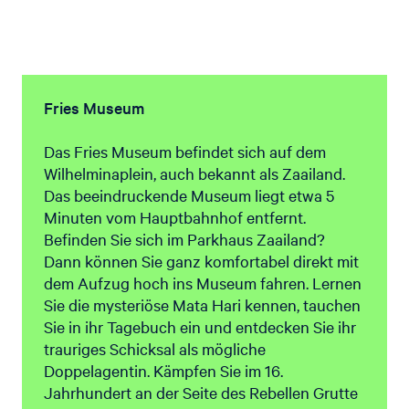
Fries Museum
Das Fries Museum befindet sich auf dem
Wilhelminaplein, auch bekannt als Zaailand.
Das beeindruckende Museum liegt etwa 5
Minuten vom Hauptbahnhof entfernt.
Befinden Sie sich im Parkhaus Zaailand?
Dann können Sie ganz komfortabel direkt mit
dem Aufzug hoch ins Museum fahren. Lernen
Sie die mysteriöse Mata Hari kennen, tauchen
Sie in ihr Tagebuch ein und entdecken Sie ihr
trauriges Schicksal als mögliche
Doppelagentin. Kämpfen Sie im 16.
Jahrhundert an der Seite des Rebellen Grutte