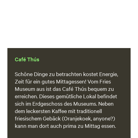
Café Thús
Schöne Dinge zu betrachten kostet Energie,
Zeit für ein gutes Mittagessen! Vom Fries
Museum aus ist das Café Thús bequem zu
erreichen. Dieses gemütliche Lokal befindet
sich im Erdgeschoss des Museums. Neben
dem leckersten Kaffee mit traditionell
friesischem Gebäck (Oranjekoek, anyone?)
kann man dort auch prima zu Mittag essen.