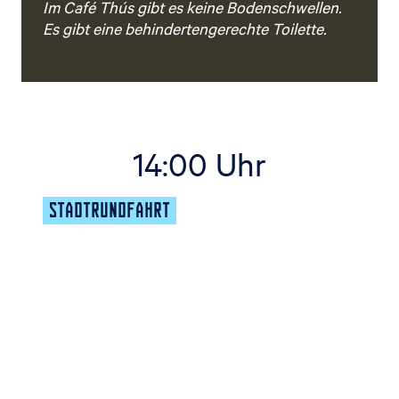
Im Café Thús gibt es keine Bodenschwellen.
Es gibt eine behindertengerechte Toilette.
14:00 Uhr
STADTRUNDFAHRT