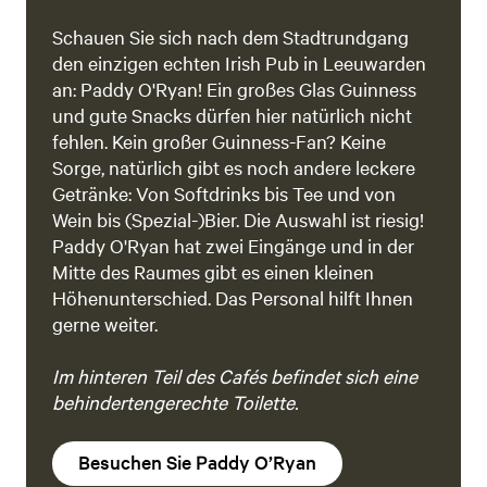
Schauen Sie sich nach dem Stadtrundgang
den einzigen echten Irish Pub in Leeuwarden
an: Paddy O'Ryan! Ein großes Glas Guinness
und gute Snacks dürfen hier natürlich nicht
fehlen. Kein großer Guinness-Fan? Keine
Sorge, natürlich gibt es noch andere leckere
Getränke: Von Softdrinks bis Tee und von
Wein bis (Spezial-)Bier. Die Auswahl ist riesig!
Paddy O'Ryan hat zwei Eingänge und in der
Mitte des Raumes gibt es einen kleinen
Höhenunterschied. Das Personal hilft Ihnen
gerne weiter.
Im hinteren Teil des Cafés befindet sich eine
behindertengerechte Toilette.
Besuchen Sie Paddy O’Ryan