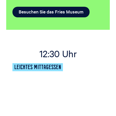
Besuchen Sie das Fries Museum
12:30 Uhr
LEICHTES MITTAGESSEN