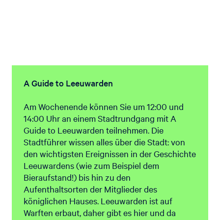
A Guide to Leeuwarden
Am Wochenende können Sie um 12:00 und
14:00 Uhr an einem Stadtrundgang mit A
Guide to Leeuwarden teilnehmen. Die
Stadtführer wissen alles über die Stadt: von
den wichtigsten Ereignissen in der Geschichte
Leeuwardens (wie zum Beispiel dem
Bieraufstand!) bis hin zu den
Aufenthaltsorten der Mitglieder des
königlichen Hauses. Leeuwarden ist auf
Warften erbaut, daher gibt es hier und da