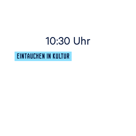
10:30 Uhr
EINTAUCHEN IN KULTUR