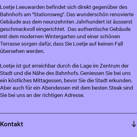
Loetje Leeuwarden befindet sich direkt gegenüber des
c
Bahnhofs am "Stationsweg". Das wunderschön renovierte
h
Gebäude aus dem neunzehnten Jahrhundert ist äusserst
geschmackvoll eingerichtet. Das authentische Gebäude
mit dem modernen Wintergarten und einer schönen
Terrasse sorgen dafür, dass Sie Loetje auf keinen Fall
übersehen werden.
Loetje ist gut erreichbar durch die Lage im Zentrum der
Stadt und die Nähe des Bahnhofs. Geniessen Sie bei uns
ein köstliches Mittagessen, bevor Sie die Stadt erkunden.
Aber auch für ein Abendessen mit dem besten Steak sind
Sie bei uns an der richtigen Adresse.
Kontakt