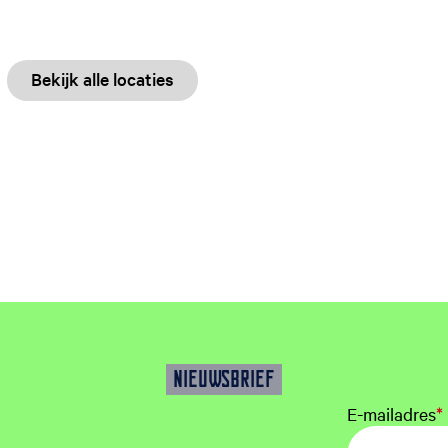
Bekijk alle locaties
NIEUWSBRIEF
E-mailadres
*