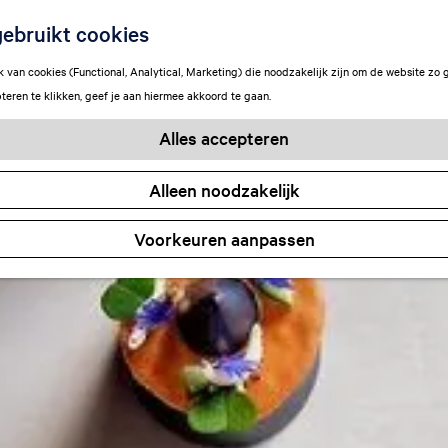
ebruikt cookies
van cookies (Functional, Analytical, Marketing) die noodzakelijk zijn om de website zo 
teren te klikken, geef je aan hiermee akkoord te gaan.
Alles accepteren
Alleen noodzakelijk
Voorkeuren aanpassen