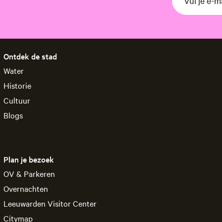
Ontdek de stad
Water
Historie
Cultuur
Blogs
Plan je bezoek
OV & Parkeren
Overnachten
Leeuwarden Visitor Center
Citymap