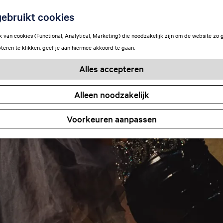
ebruikt cookies
van cookies (Functional, Analytical, Marketing) die noodzakelijk zijn om de website zo 
teren te klikken, geef je aan hiermee akkoord te gaan.
Alles accepteren
Alleen noodzakelijk
Voorkeuren aanpassen