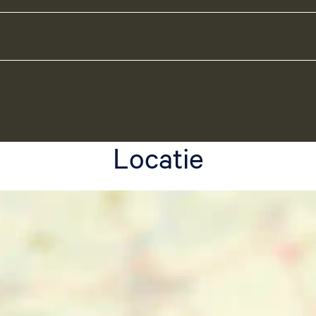
Locatie