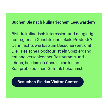
Suchen Sie nach kulinarischem Leeuwarden?
Bist du kulinarisch interessiert und neugierig
auf regionale Gerichte und lokale Produkte?
Dann nichts wie los zum Besucherzentrum!
Die Friesische Foodtour ist ein Spaziergang
entlang verschiedener Restaurants und
Läden, bei dem du überall eine kleine
Kostprobe oder ein Getränk bekommst.
Besuchen Sie das Visitor Center