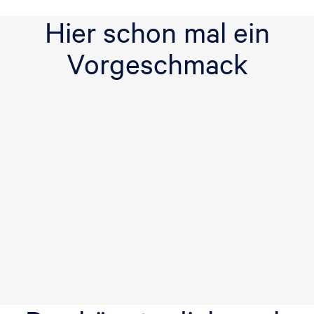
Hier schon mal ein
Vorgeschmack