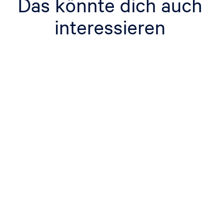
Das könnte dich auch
interessieren