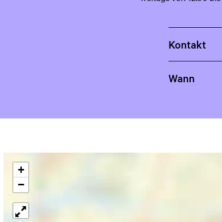
Kontakt
Wann
+
−