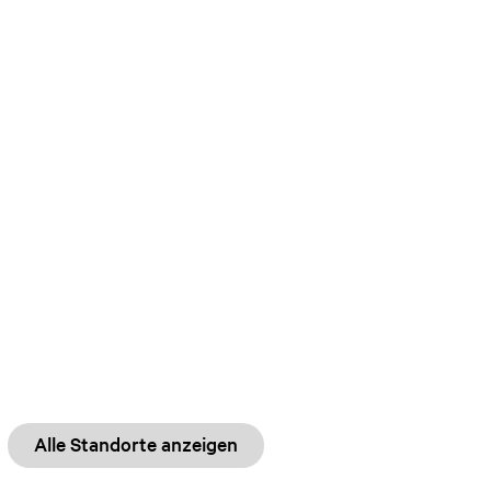
Alle Standorte anzeigen