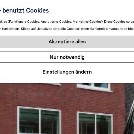
e benutzt Cookies
ies (Funktionale Cookies, Analytische Cookies, Marketing-Cookies). Diese Cookies sorge
funktioniert. Klicke auf „Ich akzeptiere alle Cookies“, wenn du hiermit einverstanden bist
Akzeptiere alles
Nur notwendig
Einstellungen ändern