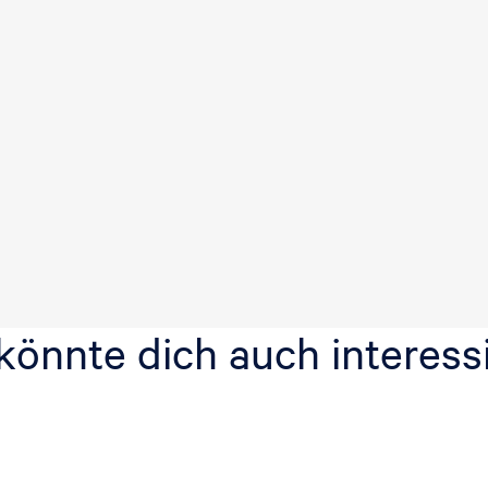
könnte dich auch interess