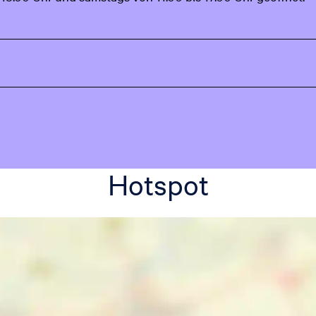
Hotspot