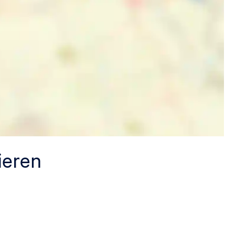
ieren