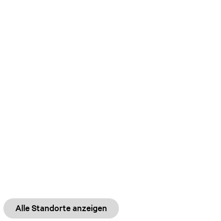
Alle Standorte anzeigen