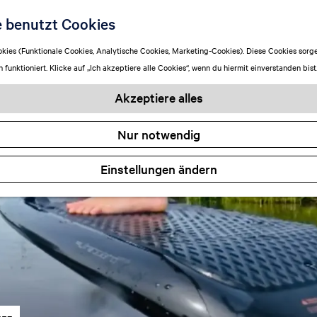
e benutzt Cookies
ies (Funktionale Cookies, Analytische Cookies, Marketing-Cookies). Diese Cookies sorge
funktioniert. Klicke auf „Ich akzeptiere alle Cookies“, wenn du hiermit einverstanden bist
Akzeptiere alles
Nur notwendig
Einstellungen ändern