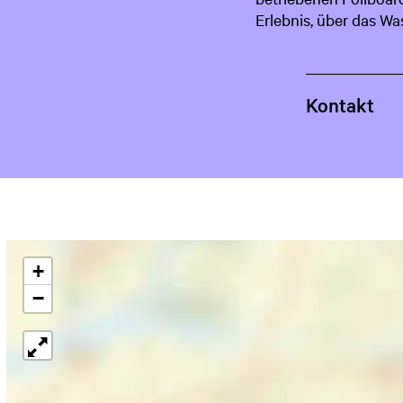
Erlebnis, über das Wa
Kontakt
+
−