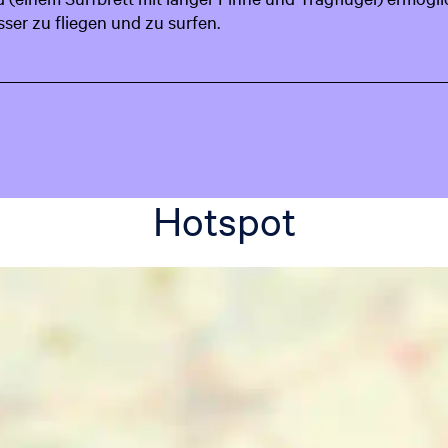
sser zu fliegen und zu surfen.
Hotspot