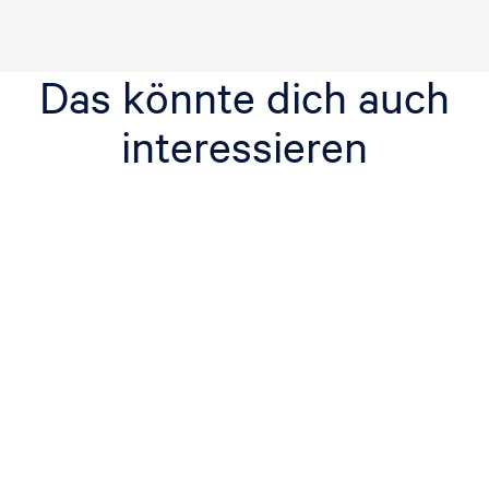
Das könnte dich auch
interessieren