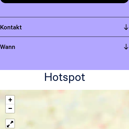
Kontakt
Wann
Hotspot
+
−