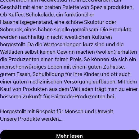
Geschäft mit einer breiten Palette von Spezialprodukten.
c
Ob Kaffee, Schokolade, ein funktioneller
h
Haushaltsgegenstand, eine schöne Skulptur oder
Schmuck, eines haben sie alle gemeinsam. Die Produkte
werden nachhaltig in nicht-westlichen Kulturen
hergestellt. Da die Warteschlangen kurz sind und die
Weltläden selbst keinen Gewinn machen (wollen), erhalten
die Produzenten einen fairen Preis. So können sie sich ein
menschenwürdiges Leben mit einem guten Zuhause,
gutem Essen, Schulbildung für ihre Kinder und oft auch
einer guten medizinischen Versorgung aufbauen. Mit dem
Kauf von Produkten aus dem Weltladen trägt man zu einer
besseren Zukunft für Fairtrade-Produzenten bei.
Hergestellt mit Respekt für Mensch und Umwelt
Unsere Produkte werden…
Mehr lesen