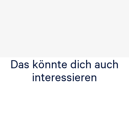
Das könnte dich auch
interessieren