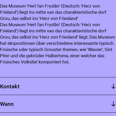
Das Museum 'Hert fan Fryslân' (Deutsch: 'Herz von
c
Frieland') liegt ins mitte van das charakteristische dorf
h
Grou, das selbst ins 'Herz von Friesland'
Das Museum 'Hert fan Fryslân' (Deutsch: 'Herz von
Frieland') liegt ins mitte van das charakteristische dorf
Grou, das selbst ins 'Herz von Friesland' liegt. Das Museum
hat ekspositionen über verschiedene interessante typisch
Frisische oder typisch Grouster themen, wie 'Wasser', Sint
Piter und die gebrüder Halbertsma, einer welcher das
Frisisches Volksliet komponiert hst.
Kontakt
Wann