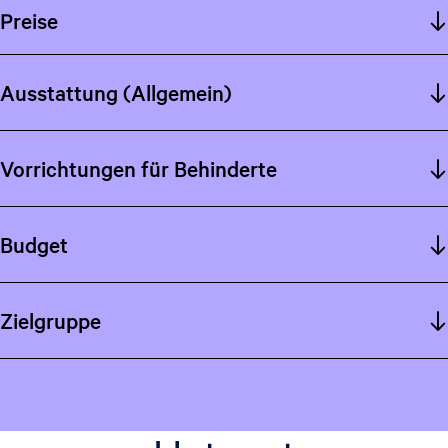
Preise
Ausstattung (Allgemein)
Vorrichtungen für Behinderte
Budget
Zielgruppe