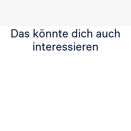
Das könnte dich auch
interessieren