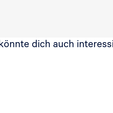
könnte dich auch interess