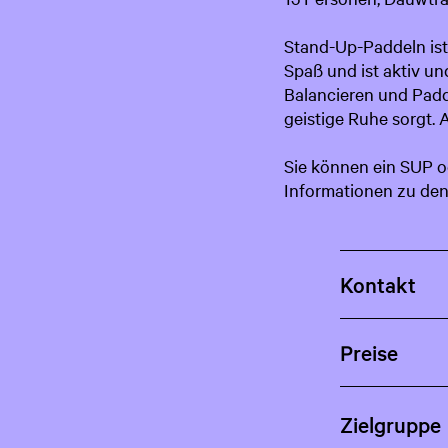
Stand-Up-Paddeln ist
Spaß und ist aktiv und
Balancieren und Padd
geistige Ruhe sorgt.
Sie können ein SUP od
Informationen zu den
Kontakt
Preise
Zielgruppe