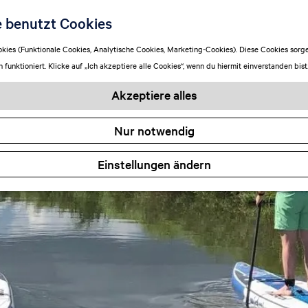
e benutzt Cookies
ies (Funktionale Cookies, Analytische Cookies, Marketing-Cookies). Diese Cookies sorge
funktioniert. Klicke auf „Ich akzeptiere alle Cookies“, wenn du hiermit einverstanden bist
Akzeptiere alles
Nur notwendig
Einstellungen ändern