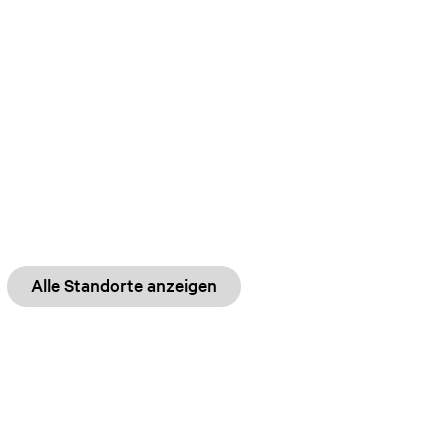
Alle Standorte anzeigen