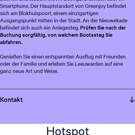
Smartphone. Der Hauptstandort von Greenjoy befindet
c
sich am Blokhuispoort, einem einzigartigen
h
Ausgangspunkt mitten in der Stadt. An der Nieuwekade
befindet sich auch ein Anlegesteg.
Prüfen Sie nach der
Buchung sorgfältig, von welchem Bootssteg Sie
abfahren.
Genießen Sie einen entspannten Ausflug mit Freunden
oder der Familie und erleben Sie Leeuwarden auf eine
ganz neue Art und Weise.
Kontakt
Hotspot