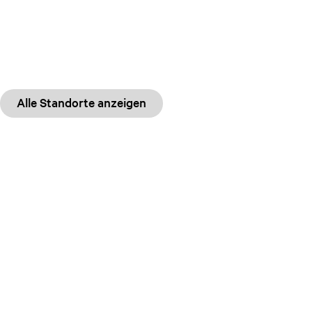
Alle Standorte anzeigen
Diese Seite teilen