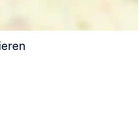
ieren