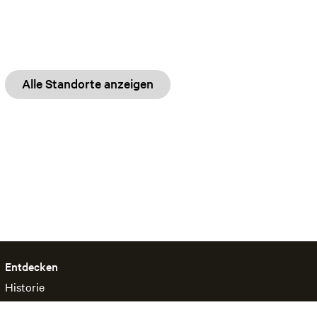
Alle Standorte anzeigen
Entdecken
Historie
Kultur