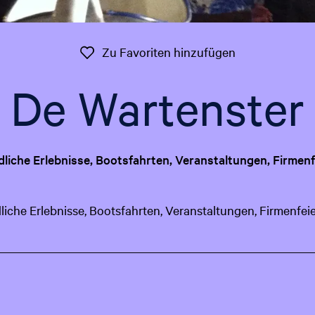
Zu Favoriten 
Zu Favoriten hinzufügen
De Wartenster
dliche Erlebnisse, Bootsfahrten, Veranstaltungen, Firmen
liche Erlebnisse, Bootsfahrten, Veranstaltungen, Firmenfei