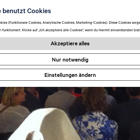
e benutzt Cookies
ies (Funktionale Cookies, Analytische Cookies, Marketing-Cookies). Diese Cookies sorge
funktioniert. Klicke auf „Ich akzeptiere alle Cookies“, wenn du hiermit einverstanden bist
Akzeptiere alles
Nur notwendig
Einstellungen ändern