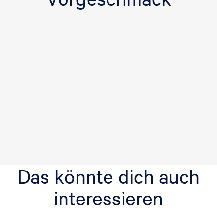
Das könnte dich auch
interessieren