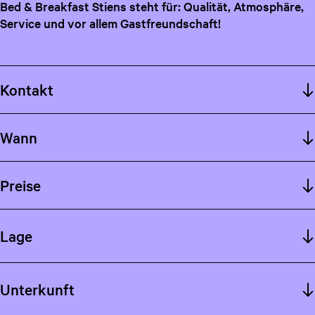
Bed & Breakfast Stiens steht für: Qualität, Atmosphäre,
Service und vor allem Gastfreundschaft!
Kontakt
Wann
Preise
Lage
Unterkunft