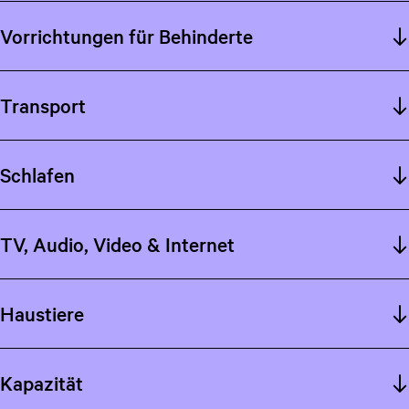
Vorrichtungen für Behinderte
Transport
Schlafen
TV, Audio, Video & Internet
Haustiere
Kapazität