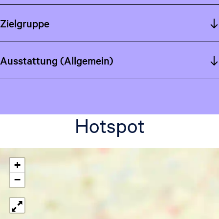
Zielgruppe
Ausstattung (Allgemein)
Hotspot
+
−