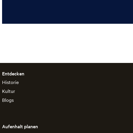
Entdecken
Historie
Kultur
Blogs
Aufenhalt planen