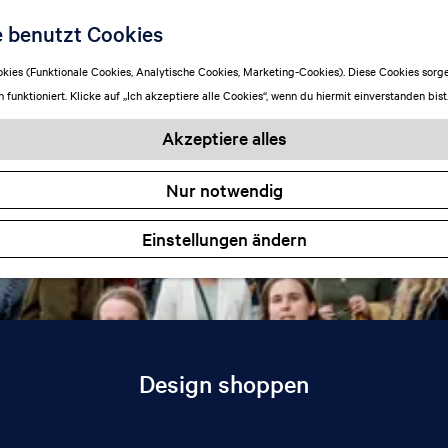
Blogs
e benutzt Cookies
ies (Funktionale Cookies, Analytische Cookies, Marketing-Cookies). Diese Cookies sorge
funktioniert. Klicke auf „Ich akzeptiere alle Cookies“, wenn du hiermit einverstanden bist
Akzeptiere alles
Nur notwendig
Einstellungen ändern
Design shoppen