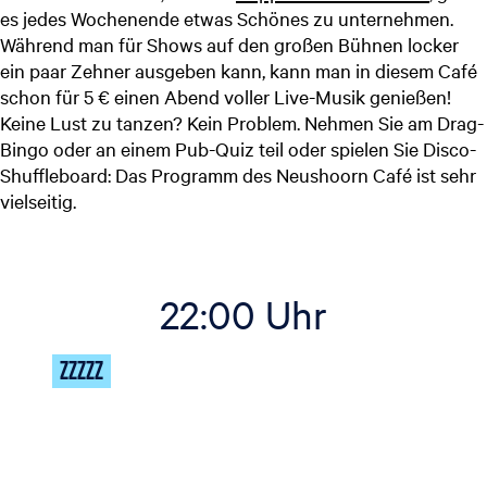
es jedes Wochenende etwas Schönes zu unternehmen.
Während man für Shows auf den großen Bühnen locker
ein paar Zehner ausgeben kann, kann man in diesem Café
schon für 5 € einen Abend voller Live-Musik genießen!
Keine Lust zu tanzen? Kein Problem. Nehmen Sie am Drag-
Bingo oder an einem Pub-Quiz teil oder spielen Sie Disco-
Shuffleboard: Das Programm des Neushoorn Café ist sehr
vielseitig.
22:00 Uhr
ZZZZZ