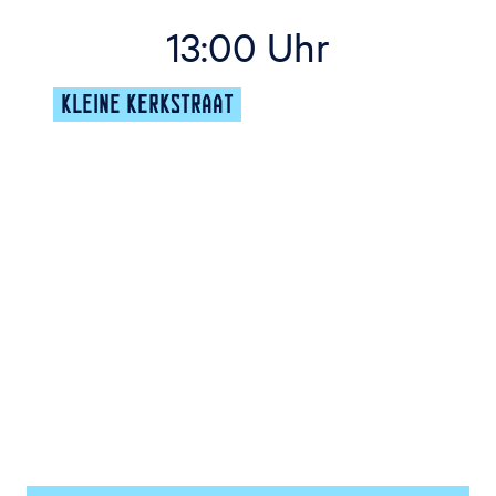
13:00 Uhr
KLEINE KERKSTRAAT