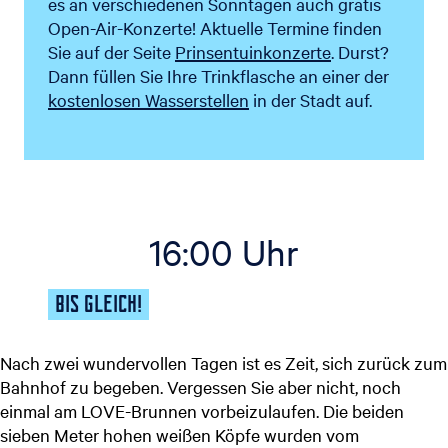
es an verschiedenen Sonntagen auch gratis
Open-Air-Konzerte! Aktuelle Termine finden
Sie auf der Seite
Prinsentuinkonzerte
. Durst?
Dann füllen Sie Ihre Trinkflasche an einer der
kostenlosen Wasserstellen
in der Stadt auf.
16:00 Uhr
BIS GLEICH!
Nach zwei wundervollen Tagen ist es Zeit, sich zurück zum
Bahnhof zu begeben. Vergessen Sie aber nicht, noch
einmal am LOVE-Brunnen vorbeizulaufen. Die beiden
sieben Meter hohen weißen Köpfe wurden vom