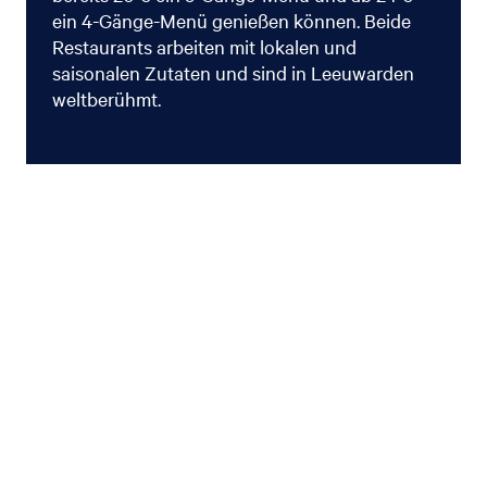
ein 4-Gänge-Menü genießen können. Beide
Restaurants arbeiten mit lokalen und
saisonalen Zutaten und sind in Leeuwarden
weltberühmt.