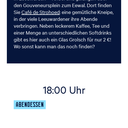
den Gouveneursplein zum Eewal. Dort finden
Sie
Café de Strohoed
: eine gemütliche Kneipe,
in der viele Leeuwardener ihre Abende
verbringen. Neben leckerem Kaffee, Tee und
einer Menge an unterschiedlichen Softdrinks
gibt es hier auch ein Glas Grolsch für nur 2 €!
Wo sonst kann man das noch finden?
18:00 Uhr
ABENDESSEN