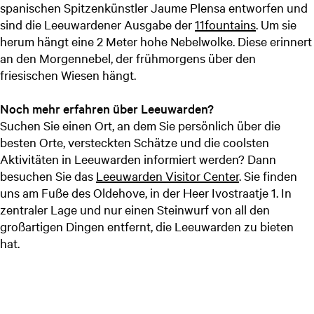
spanischen Spitzenkünstler Jaume Plensa entworfen und
sind die Leeuwardener Ausgabe der
11fountains
. Um sie
herum hängt eine 2 Meter hohe Nebelwolke. Diese erinnert
an den Morgennebel, der frühmorgens über den
friesischen Wiesen hängt.
Noch mehr erfahren über Leeuwarden?
Suchen Sie einen Ort, an dem Sie persönlich über die
besten Orte, versteckten Schätze und die coolsten
Aktivitäten in Leeuwarden informiert werden? Dann
besuchen Sie das
Leeuwarden Visitor Center
. Sie finden
uns am Fuße des Oldehove, in der Heer Ivostraatje 1. In
zentraler Lage und nur einen Steinwurf von all den
großartigen Dingen entfernt, die Leeuwarden zu bieten
hat.