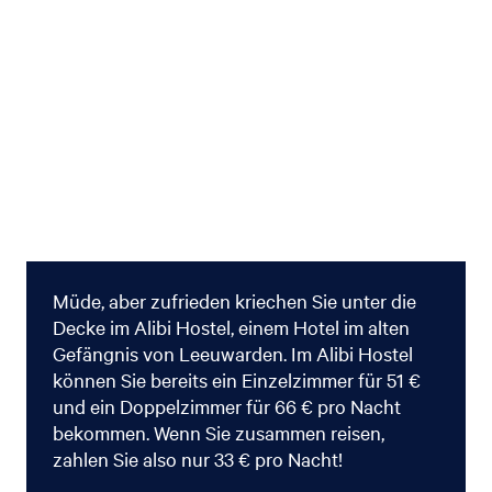
Müde, aber zufrieden kriechen Sie unter die
Decke im Alibi Hostel, einem Hotel im alten
Gefängnis von Leeuwarden. Im Alibi Hostel
können Sie bereits ein Einzelzimmer für 51 €
und ein Doppelzimmer für 66 € pro Nacht
bekommen. Wenn Sie zusammen reisen,
zahlen Sie also nur 33 € pro Nacht!