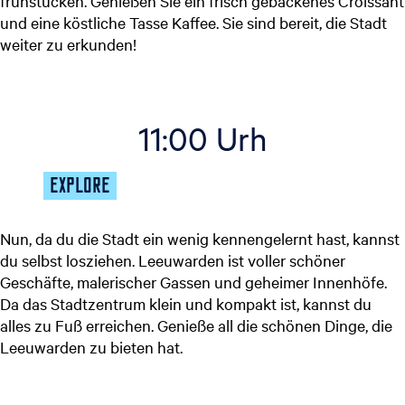
frühstücken. Genießen Sie ein frisch gebackenes Croissant
und eine köstliche Tasse Kaffee. Sie sind bereit, die Stadt
weiter zu erkunden!
11:00 Urh
EXPLORE
Nun, da du die Stadt ein wenig kennengelernt hast, kannst
du selbst losziehen. Leeuwarden ist voller schöner
Geschäfte, malerischer Gassen und geheimer Innenhöfe.
Da das Stadtzentrum klein und kompakt ist, kannst du
alles zu Fuß erreichen. Genieße all die schönen Dinge, die
Leeuwarden zu bieten hat.