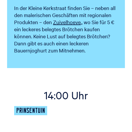
In der Kleine Kerkstraat finden Sie – neben all
den malerischen Geschäften mit regionalen
Produkten – den
Zuivelhoeve
,, wo Sie für 5 €
ein leckeres belegtes Brötchen kaufen
können. Keine Lust auf belegtes Brötchen?
Dann gibt es auch einen leckeren
Bauernjoghurt zum Mitnehmen.
14:00 Uhr
PRINSENTUIN