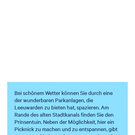
Bei schönem Wetter können Sie durch eine
der wunderbaren Parkanlagen, die
Leeuwarden zu bieten hat, spazieren. Am
Rande des alten Stadtkanals finden Sie den
Prinsentuin. Neben der Möglichkeit, hier ein
Picknick zu machen und zu entspannen, gibt