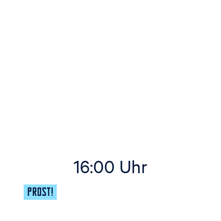
16:00 Uhr
PROST!