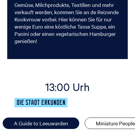
Gemüse, Milchprodukte, Textilien und mehr
verkauft werden, kommen Sie an de Reizende
Kookvrouw vorbei. Hier können Sie für nur
wenige Euro eine köstliche Tasse Suppe, ein
Panini oder einen vegetarischen Hamburger
genießen!
13:00 Urh
DIE STADT ERKUNDEN
A Guide to Leeuwarden
Miniature Peopl