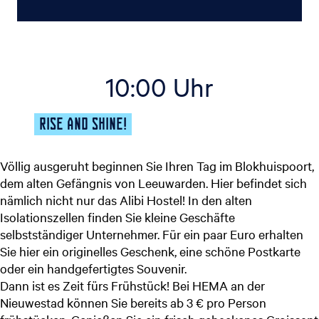
10:00 Uhr
RISE AND SHINE!
Völlig ausgeruht beginnen Sie Ihren Tag im Blokhuispoort,
dem alten Gefängnis von Leeuwarden. Hier befindet sich
nämlich nicht nur das Alibi Hostel! In den alten
Isolationszellen finden Sie kleine Geschäfte
selbstständiger Unternehmer. Für ein paar Euro erhalten
Sie hier ein originelles Geschenk, eine schöne Postkarte
oder ein handgefertigtes Souvenir.
Dann ist es Zeit fürs Frühstück! Bei HEMA an der
Nieuwestad können Sie bereits ab 3 € pro Person