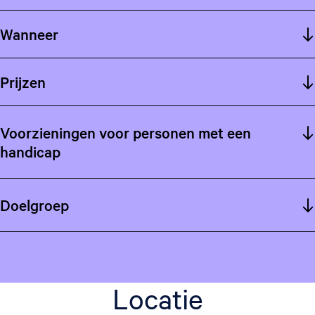
Wanneer
Prijzen
Voorzieningen voor personen met een
handicap
Doelgroep
Locatie