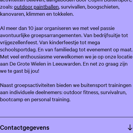
zoals:
outdoor paintballen
, survivallen, boogschieten,
kanovaren, klimmen en tokkelen.
Al meer dan 10 jaar organiseren we met veel passie
avontuurlijke groepsarrangementen. Van bedrijfsuitje tot
vrijgezellenfeest. Van kinderfeestje tot mega
schoolsportdag. En van familiedag tot evenement op maat.
Met veel enthousiasme verwelkomen we je op onze locatie
aan De Grote Wielen in Leeuwarden. En net zo graag zijn
we te gast bij jou!
Naast groepsactiviteiten bieden we buitensport trainingen
aan individuele deelnemers: outdoor fitness, survivalrun,
bootcamp en personal training.
Contactgegevens