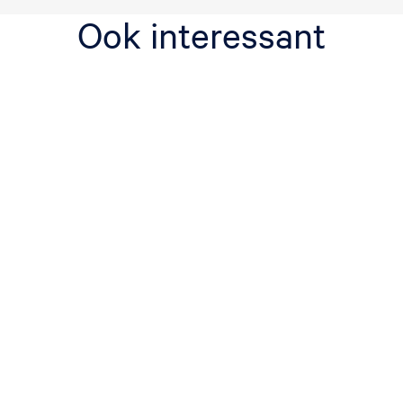
Ook interessant