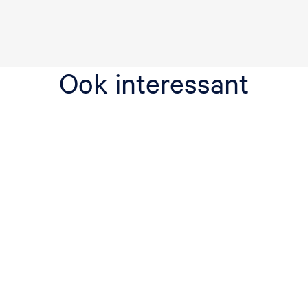
Ook interessant