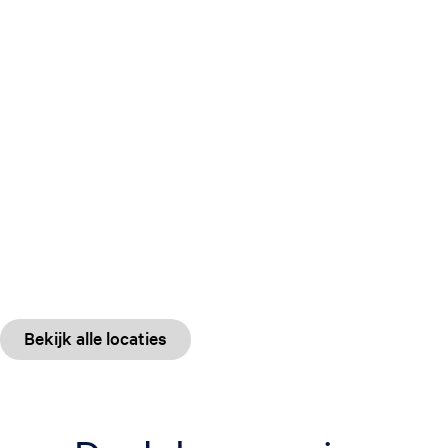
Bekijk alle locaties