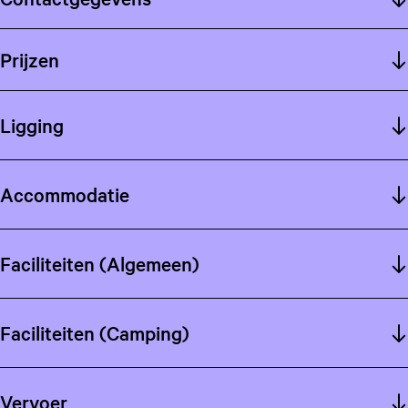
Prijzen
Ligging
Accommodatie
Faciliteiten (Algemeen)
Faciliteiten (Camping)
Vervoer