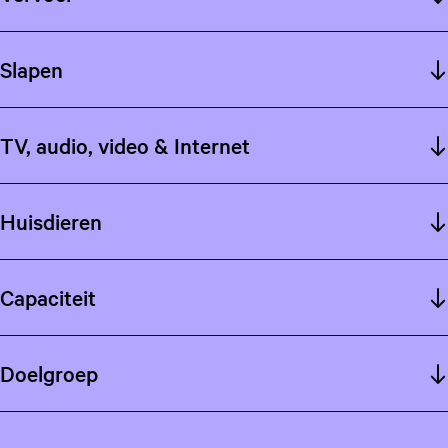
Slapen
TV, audio, video & Internet
Huisdieren
Capaciteit
Doelgroep