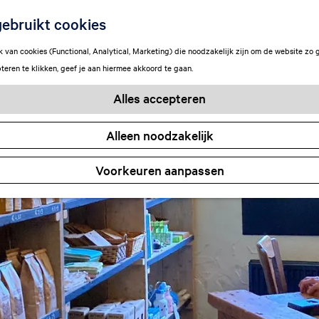
ebruikt cookies
van cookies (Functional, Analytical, Marketing) die noodzakelijk zijn om de website zo 
teren te klikken, geef je aan hiermee akkoord te gaan.
Alles accepteren
Alleen noodzakelijk
Voorkeuren aanpassen