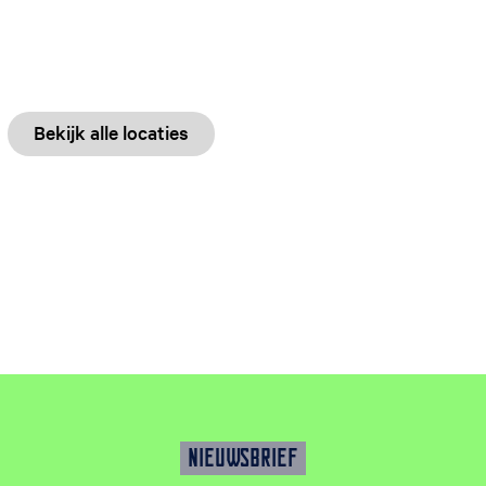
Bekijk alle locaties
NIEUWSBRIEF