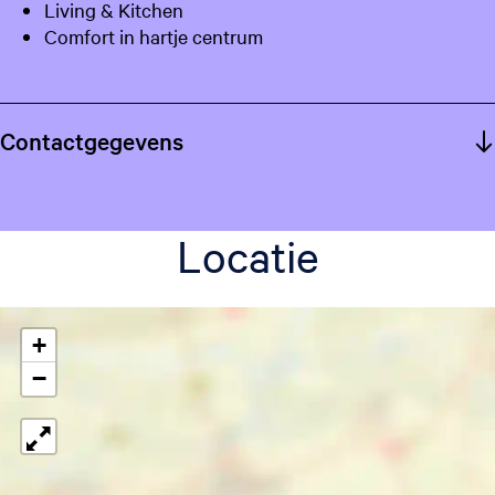
Living & Kitchen
Comfort in hartje centrum
Contactgegevens
Locatie
+
−