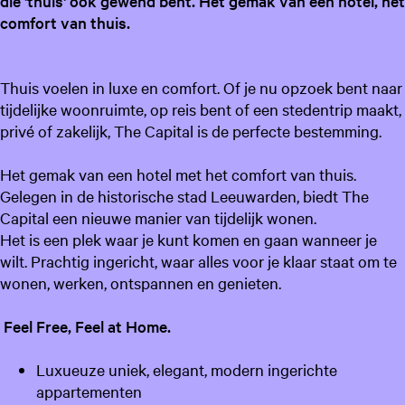
die 'thuis' ook gewend bent. Het gemak van een hotel, het
comfort van thuis.
Thuis voelen in luxe en comfort. Of je nu opzoek bent naar
tijdelijke woonruimte, op reis bent of een stedentrip maakt,
privé of zakelijk, The Capital is de perfecte bestemming.
Het gemak van een hotel met het comfort van thuis.
Gelegen in de historische stad Leeuwarden, biedt The
Capital een nieuwe manier van tijdelijk wonen.
Het is een plek waar je kunt komen en gaan wanneer je
wilt. Prachtig ingericht, waar alles voor je klaar staat om te
wonen, werken, ontspannen en genieten.
Feel Free, Feel at Home.
Luxueuze uniek, elegant, modern ingerichte
appartementen