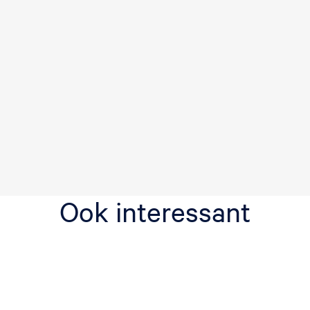
Ook interessant