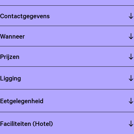
Contactgegevens
Wanneer
Prijzen
Ligging
Eetgelegenheid
Faciliteiten (Hotel)