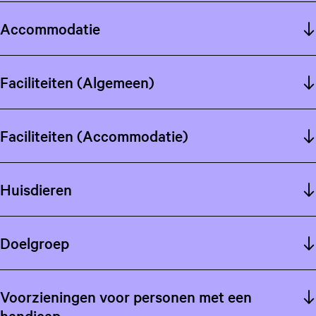
Accommodatie
Faciliteiten (Algemeen)
Faciliteiten (Accommodatie)
Huisdieren
Doelgroep
Voorzieningen voor personen met een
handicap