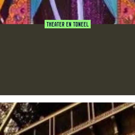
Theater en Toneel
favoriet