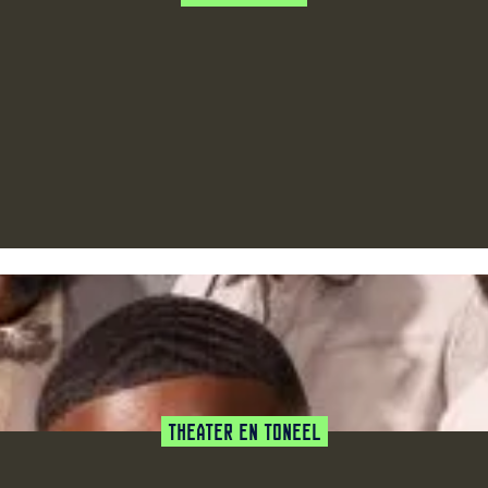
favoriet
Theater en Toneel