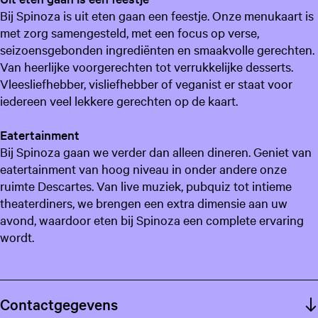
Bij Spinoza is uit eten gaan een feestje. Onze menukaart is
met zorg samengesteld, met een focus op verse,
seizoensgebonden ingrediënten en smaakvolle gerechten.
Van heerlijke voorgerechten tot verrukkelijke desserts.
Vleesliefhebber, visliefhebber of veganist er staat voor
iedereen veel lekkere gerechten op de kaart.
Eatertainment
Bij Spinoza gaan we verder dan alleen dineren. Geniet van
eatertainment van hoog niveau in onder andere onze
ruimte Descartes. Van live muziek, pubquiz tot intieme
theaterdiners, we brengen een extra dimensie aan uw
avond, waardoor eten bij Spinoza een complete ervaring
wordt.
Contactgegevens