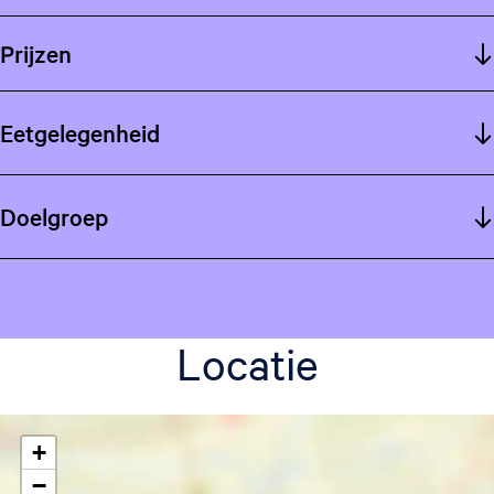
Prijzen
Eetgelegenheid
Doelgroep
Locatie
+
−