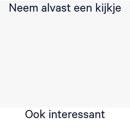
Neem alvast een kijkje
Ook interessant