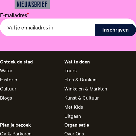
NIEUWSBRIEF
E-mailadres
*
Ontdek de stad
Wat te doen
Water
Tours
Historie
Eten & Drinken
Cultuur
Winkelen & Markten
Blogs
Kunst & Cultuur
Met Kids
Uitgaan
Plan je bezoek
Organisatie
OV & Parkeren
Over Ons