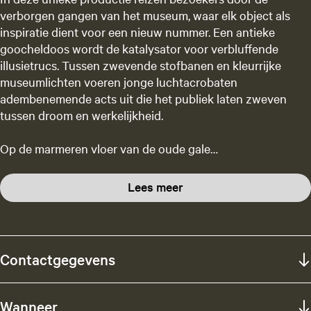
verborgen gangen van het museum, waar elk object als
inspiratie dient voor een nieuw nummer. Een antieke
goocheldoos wordt de katalysator voor verbluffende
illusietrucs. Tussen zwevende stofbanen en kleurrijke
museumlichten voeren jonge luchtacrobaten
adembenemende acts uit die het publiek laten zweven
tussen droom en werkelijkheid.
Op de marmeren vloer van de oude gale…
Lees meer
Contactgegevens
Wanneer