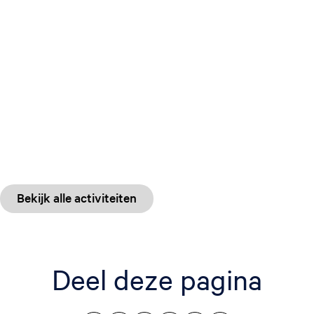
Bekijk alle activiteiten
Deel deze pagina