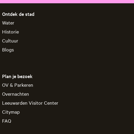
Ontdek de stad
Water
Historie
Cultuur
Blogs
Plan je bezoek
OV & Parkeren
Overnachten
Leeuwarden Visitor Center
Citymap
FAQ