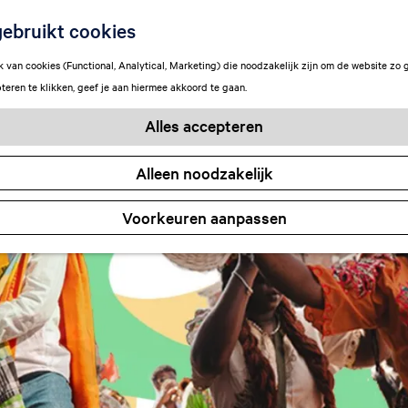
ebruikt cookies
van cookies (Functional, Analytical, Marketing) die noodzakelijk zijn om de website zo 
teren te klikken, geef je aan hiermee akkoord te gaan.
Alles accepteren
Alleen noodzakelijk
Voorkeuren aanpassen