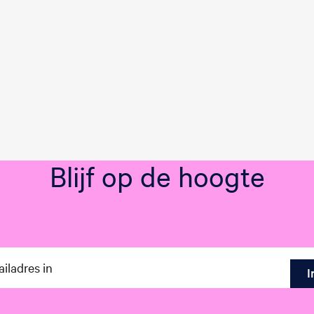
Blijf op de hoogte