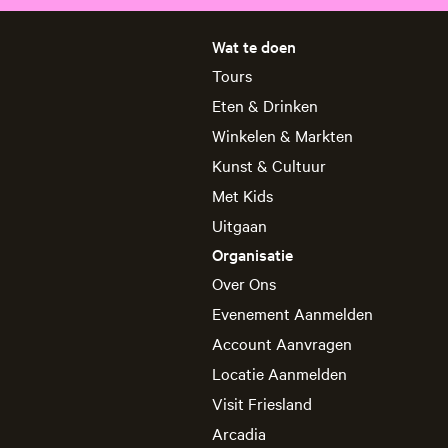
Wat te doen
Tours
Eten & Drinken
Winkelen & Markten
Kunst & Cultuur
Met Kids
Uitgaan
Organisatie
Over Ons
Evenement Aanmelden
Account Aanvragen
Locatie Aanmelden
Visit Friesland
Arcadia