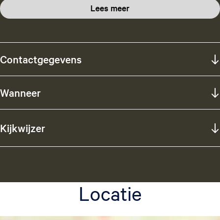
Lees meer
Contactgegevens
Wanneer
Kijkwijzer
Locatie