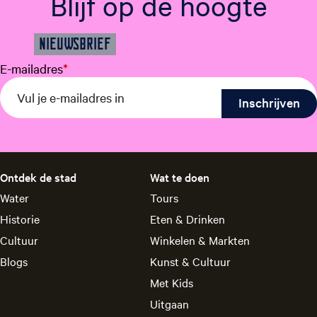
Blijf op de hoogte
NIEUWSBRIEF
E-mailadres
*
Ontdek de stad
Wat te doen
Water
Tours
Historie
Eten & Drinken
Cultuur
Winkelen & Markten
Blogs
Kunst & Cultuur
Met Kids
Uitgaan