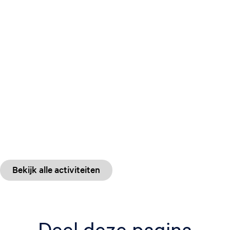
Bekijk alle activiteiten
Deel deze pagina