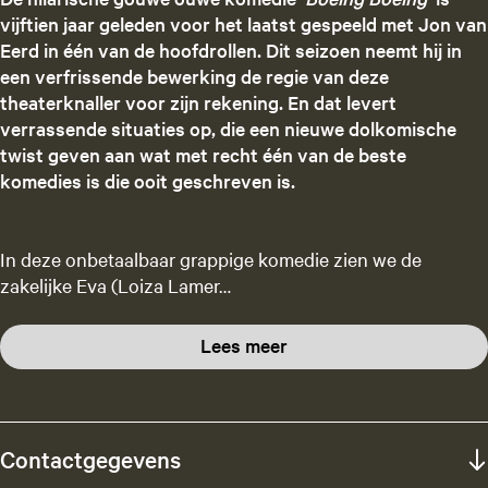
vijftien jaar geleden voor het laatst gespeeld met Jon van
Eerd in één van de hoofdrollen. Dit seizoen neemt hij in
een verfrissende bewerking de regie van deze
theaterknaller voor zijn rekening. En dat levert
verrassende situaties op, die een nieuwe dolkomische
twist geven aan wat met recht één van de beste
komedies is die ooit geschreven is.
In deze onbetaalbaar grappige komedie zien we de
zakelijke Eva (Loiza Lamer…
Lees meer
Contactgegevens