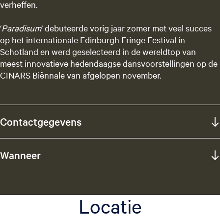
verheffen.
‘
Paradisum
’ debuteerde vorig jaar zomer met veel succes
op het internationale Edinburgh Fringe Festival in
Schotland en werd geselecteerd in de wereldtop van
meest innovatieve hedendaagse dansvoorstellingen op de
CINARS Biënnale van afgelopen november.
Contactgegevens
Wanneer
Locatie