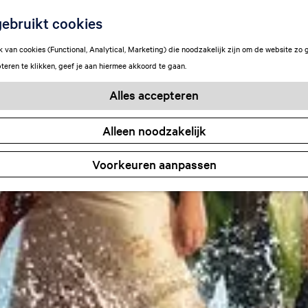
ebruikt cookies
van cookies (Functional, Analytical, Marketing) die noodzakelijk zijn om de website zo 
teren te klikken, geef je aan hiermee akkoord te gaan.
Alles accepteren
Alleen noodzakelijk
Voorkeuren aanpassen