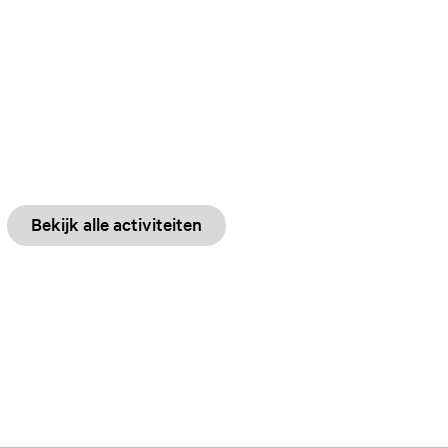
Bekijk alle activiteiten