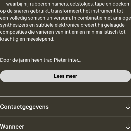
— waarbij hij rubberen hamers, eetstokjes, tape en doeken
op de snaren gebruikt, transformeert het instrument tot
een volledig sonisch universum. In combinatie met analoge
synthesizers en subtiele elektronica creëert hij gelaagde
composities die variëren van intiem en minimalistisch tot
krachtig en meeslepend.
Door de jaren heen trad Pieter inter…
Lees meer
Contactgegevens
Wanneer