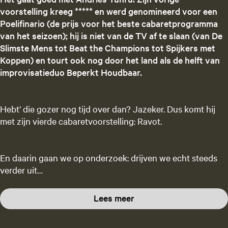
voorstelling kreeg ***** en werd genomineerd voor een
Poelifinario (de prijs voor het beste cabaretprogramma
van het seizoen); hij is niet van de TV af te slaan (van De
Slimste Mens tot Beat the Champions tot Spijkers met
Koppen) en tourt ook nog door het land als de helft van
improvisatieduo Beperkt Houdbaar.
Hebt’ die gozer nog tijd over dan? Jazeker. Dus komt hij
met zijn vierde cabaretvoorstelling: Ravot.
En daarin gaan we op onderzoek: drijven we echt steeds
verder uit…
Lees meer