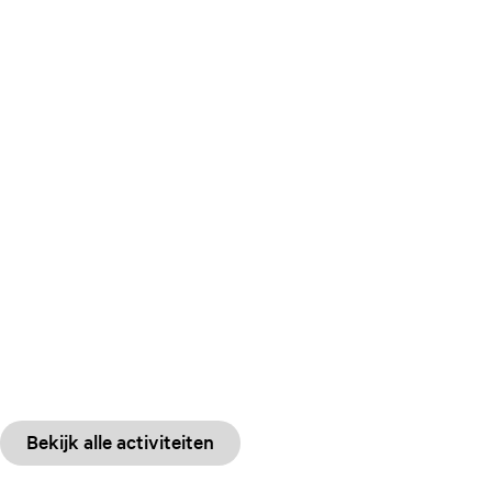
Bekijk alle activiteiten